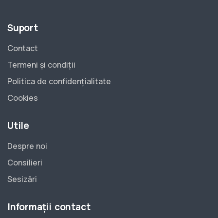
Suport
Contact
Termeni și condiții
Politica de confidențialitate
Cookies
Utile
Despre noi
Consilieri
Sesizări
Informații contact