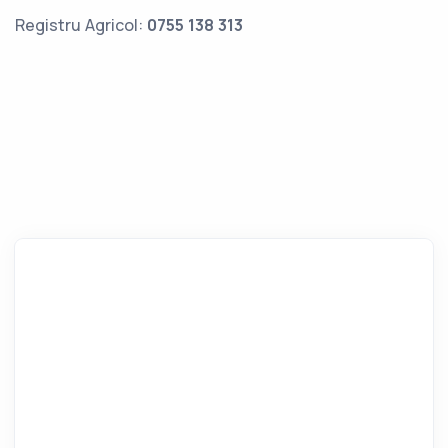
Registru Agricol:
0755 138 313