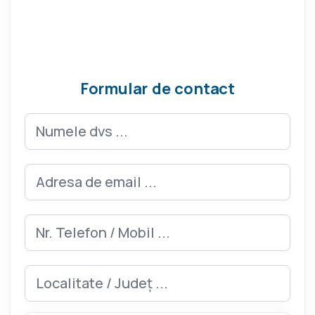
Formular de contact