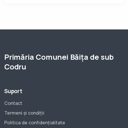
Primăria Comunei Băița de sub
Codru
Suport
Contact
Termeni și condiții
Politica de confidențialitate