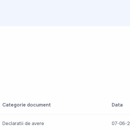
Categorie document
Data
Declaratii de avere
07-06-