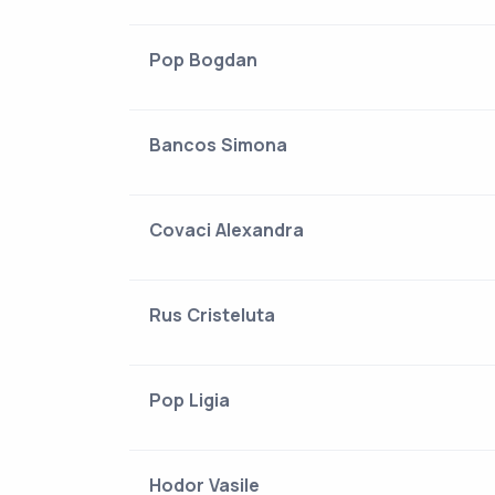
Pop Bogdan
Bancos Simona
Covaci Alexandra
Rus Cristeluta
Pop Ligia
Hodor Vasile