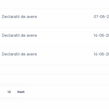
Declaratii de avere
07-06-
Declaratii de avere
14-06-2
Declaratii de avere
14-06-2
12
Next