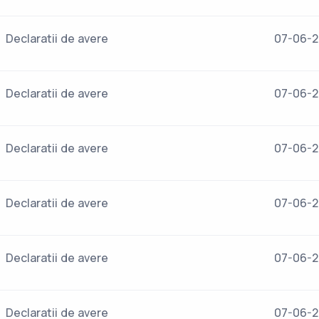
Declaratii de avere
07-06-
Declaratii de avere
07-06-
Declaratii de avere
07-06-
Declaratii de avere
07-06-
Declaratii de avere
07-06-
Declaratii de avere
07-06-