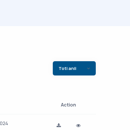
Action
2024