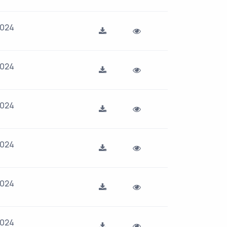
2024
2024
2024
2024
2024
2024