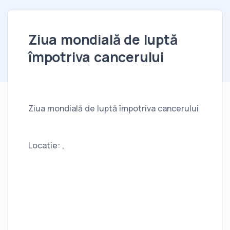
Ziua mondială de luptă
împotriva cancerului
Ziua mondială de luptă împotriva cancerului
Locatie: ,