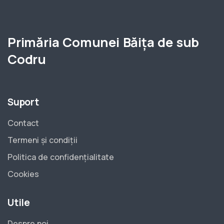
Primăria Comunei Băița de sub
Codru
Suport
Contact
Termeni și condiții
Politica de confidențialitate
Cookies
Utile
Despre noi