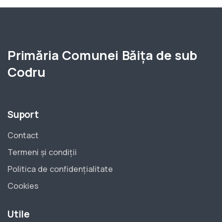
Primăria Comunei Băița de sub
Codru
Suport
Contact
Termeni și condiții
Politica de confidențialitate
Cookies
Utile