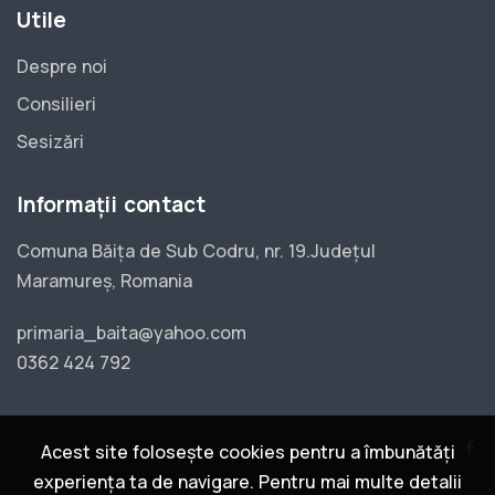
Utile
Despre noi
Consilieri
Sesizări
Informații contact
Comuna Băița de Sub Codru, nr. 19.Județul
Maramureș, Romania
primaria_baita@yahoo.com
0362 424 792
Acest site folosește cookies pentru a îmbunătăți
experiența ta de navigare. Pentru mai multe detalii