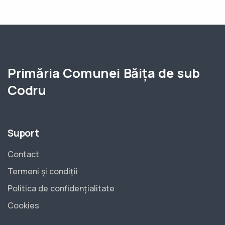
Primăria Comunei Băița de sub
Codru
Suport
Contact
Termeni și condiții
Politica de confidențialitate
Cookies