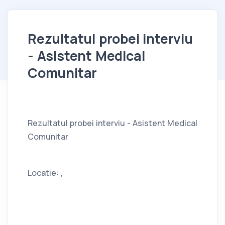
Rezultatul probei interviu
- Asistent Medical
Comunitar
Rezultatul probei interviu - Asistent Medical
Comunitar
Locatie: ,