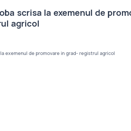
oba scrisa la exemenul de prom
ul agricol
 la exemenul de promovare in grad- registrul agricol