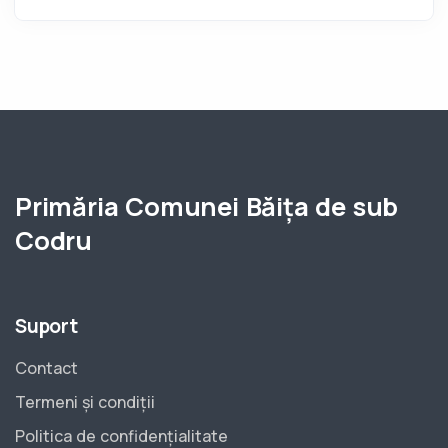
Primăria Comunei Băița de sub
Codru
Suport
Contact
Termeni și condiții
Politica de confidențialitate