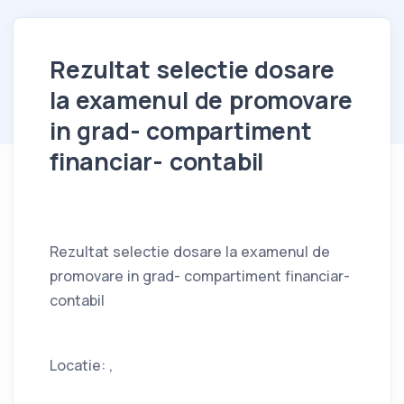
Rezultat selectie dosare
la examenul de promovare
in grad- compartiment
financiar- contabil
Rezultat selectie dosare la examenul de
promovare in grad- compartiment financiar-
contabil
Locatie: ,