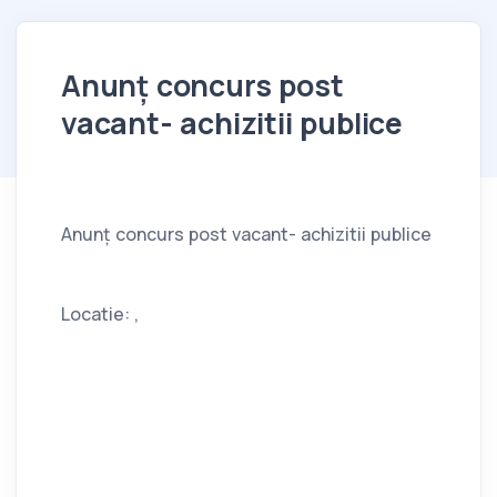
Anunț concurs post
vacant- achizitii publice
Anunț concurs post vacant- achizitii publice
Locatie: ,