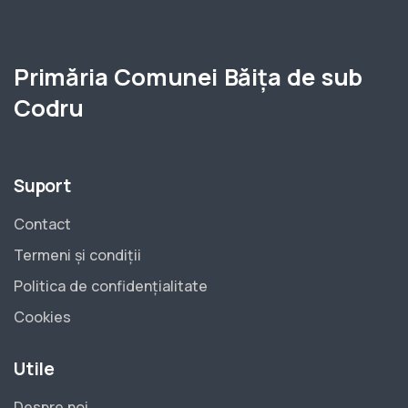
Primăria Comunei Băița de sub
Codru
Suport
Contact
Termeni și condiții
Politica de confidențialitate
Cookies
Utile
Despre noi