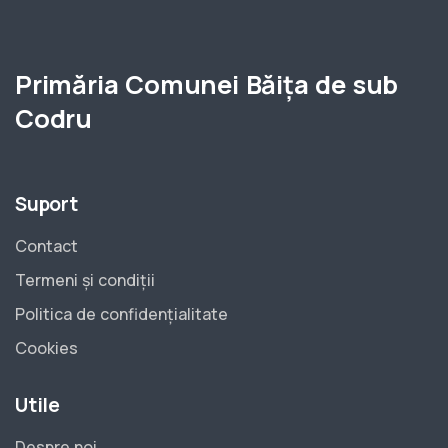
Primăria Comunei Băița de sub
Codru
Suport
Contact
Termeni și condiții
Politica de confidențialitate
Cookies
Utile
Despre noi