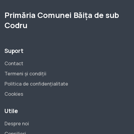
Primăria Comunei Băița de sub
Codru
Suport
Contact
Termeni și condiții
Politica de confidențialitate
Cookies
Utile
Despre noi
Consilieri