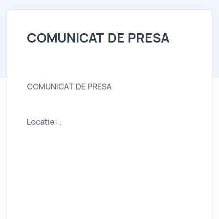
COMUNICAT DE PRESA
COMUNICAT DE PRESA
Locatie: ,