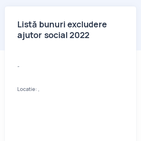
Listă bunuri excludere
ajutor social 2022
-
Locatie: ,