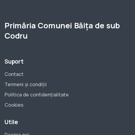
Primăria Comunei Băița de sub
Codru
Suport
Contact
Termeni și condiții
Politica de confidențialitate
Cookies
Utile
Despre noi