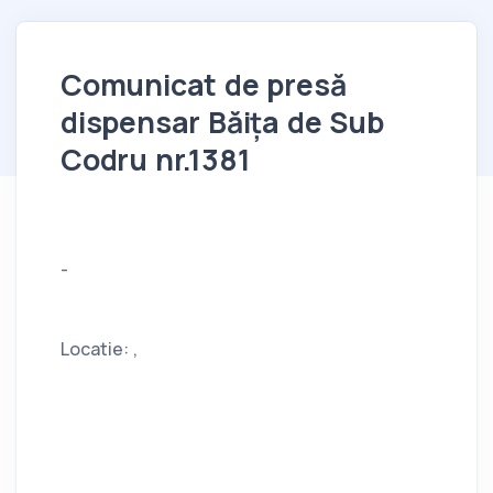
Comunicat de presă
dispensar Băița de Sub
Codru nr.1381
-
Locatie: ,