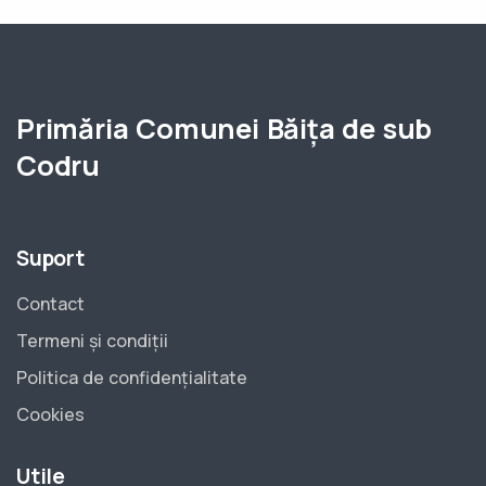
Primăria Comunei Băița de sub
Codru
Suport
Contact
Termeni și condiții
Politica de confidențialitate
Cookies
Utile